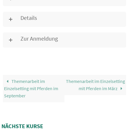
Details
Zur Anmeldung
Themenarbeit im
Themenarbeit im Einzelsetting
Einzelsetting mit Pferden im
mit Pferden im März
September
NÄCHSTE KURSE