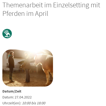
Themenarbeit im Einzelsetting mit
Pferden im April
Datum/Zeit
Datum: 27.04.2022
Uhrzeit(en):
10:00 bis 18:00