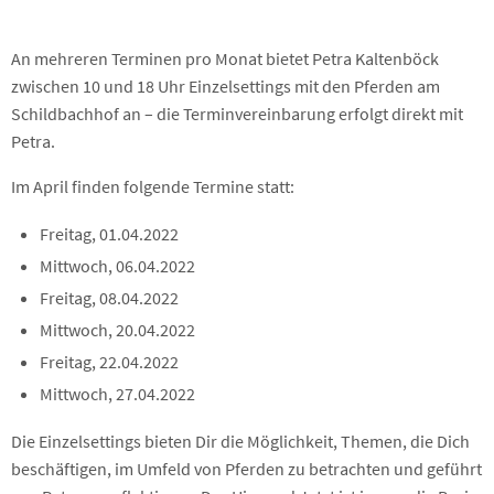
An mehreren Terminen pro Monat bietet Petra Kaltenböck
zwischen 10 und 18 Uhr Einzelsettings mit den Pferden am
Schildbachhof an – die Terminvereinbarung erfolgt direkt mit
Petra.
Im April finden folgende Termine statt:
Freitag, 01.04.2022
Mittwoch, 06.04.2022
Freitag, 08.04.2022
Mittwoch, 20.04.2022
Freitag, 22.04.2022
Mittwoch, 27.04.2022
Die Einzelsettings bieten Dir die Möglichkeit, Themen, die Dich
beschäftigen, im Umfeld von Pferden zu betrachten und geführt