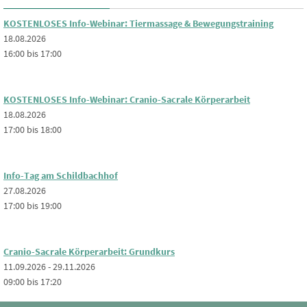
KOSTENLOSES Info-Webinar: Tiermassage & Bewegungstraining
18.08.2026
16:00 bis 17:00
KOSTENLOSES Info-Webinar: Cranio-Sacrale Körperarbeit
18.08.2026
17:00 bis 18:00
Info-Tag am Schildbachhof
27.08.2026
17:00 bis 19:00
Cranio-Sacrale Körperarbeit: Grundkurs
11.09.2026 - 29.11.2026
09:00 bis 17:20