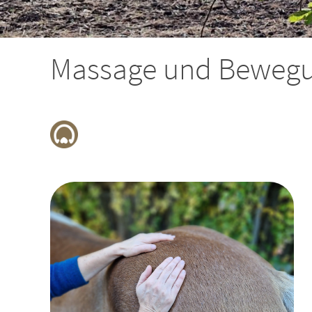
Massage und Bewegun