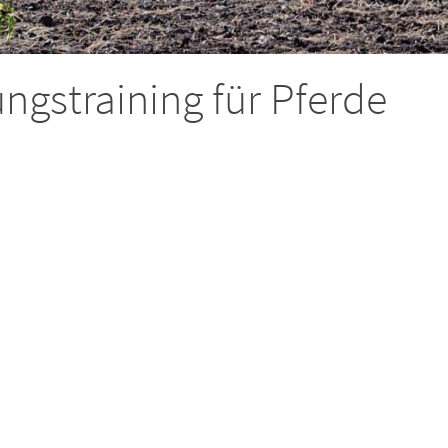
gstraining für Pferde