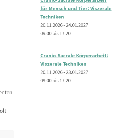
für Mensch und Tier: Viszerale
Techniken
20.11.2026 - 24.01.2027
09:00 bis 17:20
Cranio-Sacrale Körperarbeit:
Viszerale Techniken
20.11.2026 - 23.01.2027
09:00 bis 17:20
enten
olt