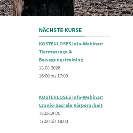
NÄCHSTE KURSE
KOSTENLOSES Info-Webinar:
Tiermassage &
Bewegungstraining
18.08.2026
16:00 bis 17:00
KOSTENLOSES Info-Webinar:
Cranio-Sacrale Körperarbeit
18.08.2026
17:00 bis 18:00