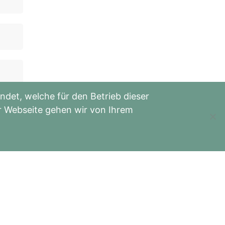
det, welche für den Betrieb dieser
er Webseite gehen wir von Ihrem