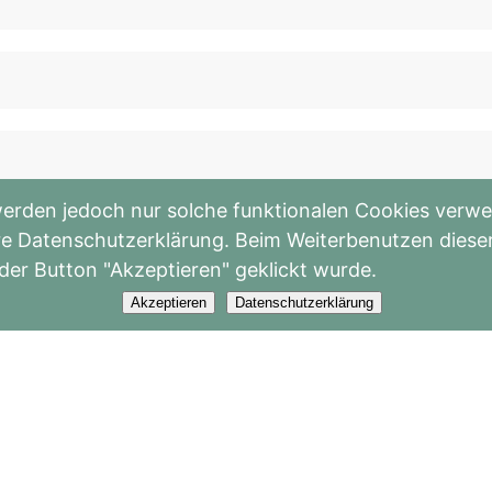
erden jedoch nur solche funktionalen Cookies verwen
sere Datenschutzerklärung. Beim Weiterbenutzen dies
 der Button "Akzeptieren" geklickt wurde.
Akzeptieren
Datenschutzerklärung