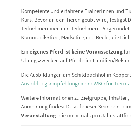
Kompetente und erfahrene Trainerinnen und Tra
Kurs. Bevor an den Tieren geübt wird, festigst
Teilnehmerinnen und Teilnehmern. Abgerundet 
Kommunikation, Marketing und Recht, die Dich s
Ein
eigenes Pferd ist keine Voraussetzung
für
Übungszwecken auf Pferde im Familien/Bekannt
Die Ausbildungen am Schildbachhof in Koopera
Ausbildungsempfehlungen der WKO für Tierma
Weitere Informationen zu Zielgruppe, Inhalten,
Anmeldung findest Du auf dieser Seite oder ni
Veranstaltung
. die mehrmals pro Jahr stattfin