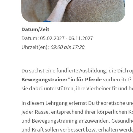
Datum/Zeit
Datum: 05.02.2027 - 06.11.2027
Uhrzeit(en):
09:00 bis 17:20
Du suchst eine fundierte Ausbildung, die Dich o
Bewegungstrainer*in für Pferde
vorbereitet?
sie dabei unterstützen, ihre Vierbeiner fit und 
In diesem Lehrgang erlernst Du theoretische u
jeder Rasse, entsprechend ihrer körperlichen Kon
und Bewegungstraining anzuwenden. Gesundheit
und Kraft sollen verbessert bzw. erhalten werd