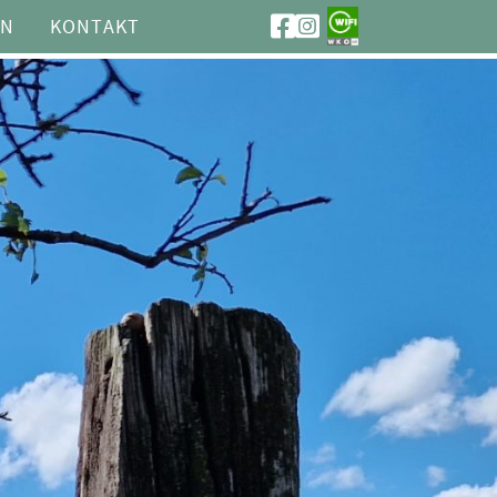
ON
KONTAKT