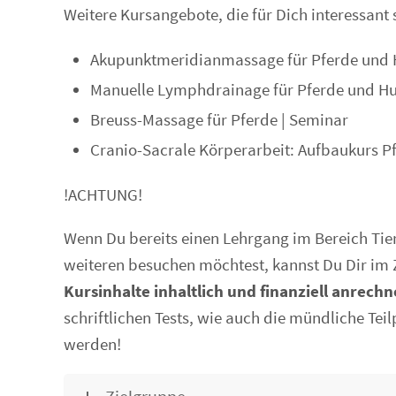
Weitere Kursangebote, die für Dich interessant 
Akupunktmeridianmassage für Pferde und 
Manuelle Lymphdrainage für Pferde und Hu
Breuss-Massage für Pferde | Seminar
Cranio-Sacrale Körperarbeit: Aufbaukurs P
!ACHTUNG!
Wenn Du bereits einen Lehrgang im Bereich Tie
weiteren besuchen möchtest, kannst Du Dir im 
Kursinhalte inhaltlich und finanziell anrech
schriftlichen Tests, wie auch die mündliche Tei
werden!