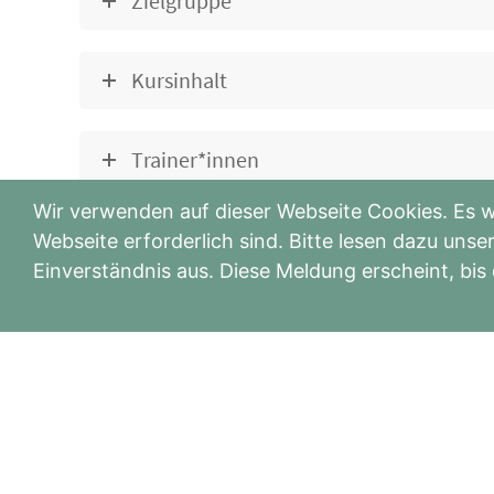
Zielgruppe
Kursinhalt
Trainer*innen
Wir verwenden auf dieser Webseite Cookies. Es w
Kosten
Webseite erforderlich sind. Bitte lesen dazu un
Einverständnis aus. Diese Meldung erscheint, bis
Details
Zur Anmeldung