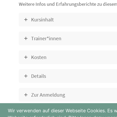
Weitere Infos und Erfahrungsberichte zu diese
Kursinhalt
Trainer*innen
Kosten
Details
Zur Anmeldung
Wir verwenden auf dieser Webseite Cookies. Es w