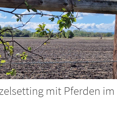
elsetting mit Pferden im