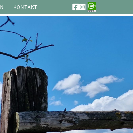
ON
KONTAKT