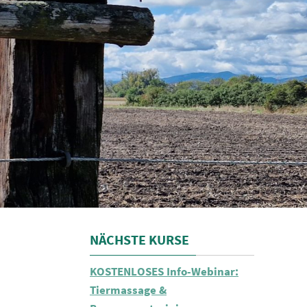
NÄCHSTE KURSE
KOSTENLOSES Info-Webinar:
Tiermassage &