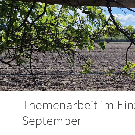
Themenarbeit im Einz
September