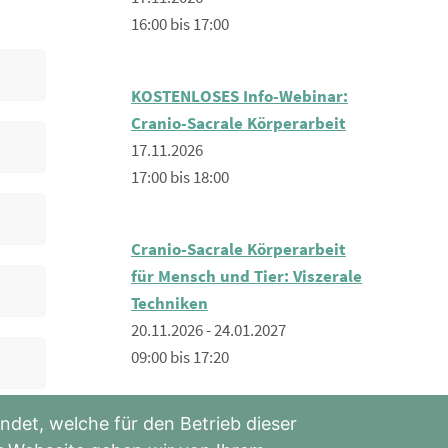
16:00 bis 17:00
KOSTENLOSES Info-Webinar:
Cranio-Sacrale Körperarbeit
17.11.2026
17:00 bis 18:00
Cranio-Sacrale Körperarbeit
für Mensch und Tier: Viszerale
Techniken
20.11.2026 - 24.01.2027
09:00 bis 17:20
det, welche für den Betrieb dieser
Cranio-Sacrale Körperarbeit: