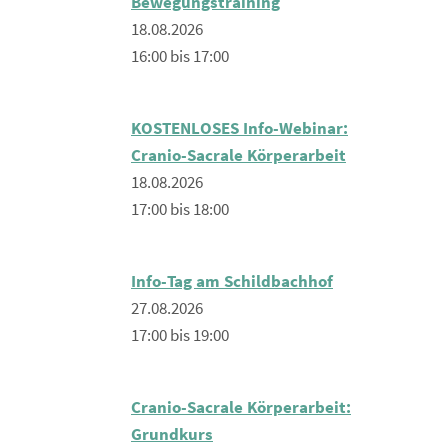
Bewegungstraining
18.08.2026
16:00 bis 17:00
KOSTENLOSES Info-Webinar:
Cranio-Sacrale Körperarbeit
18.08.2026
17:00 bis 18:00
Info-Tag am Schildbachhof
27.08.2026
17:00 bis 19:00
Cranio-Sacrale Körperarbeit:
Grundkurs