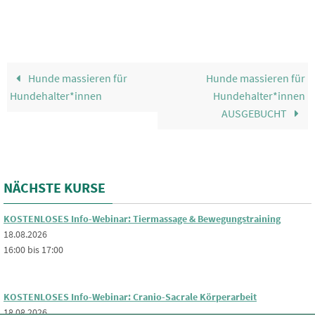
Hunde massieren für
Hunde massieren für
Hundehalter*innen
Hundehalter*innen
AUSGEBUCHT
NÄCHSTE KURSE
KOSTENLOSES Info-Webinar: Tiermassage & Bewegungstraining
18.08.2026
16:00 bis 17:00
KOSTENLOSES Info-Webinar: Cranio-Sacrale Körperarbeit
18.08.2026