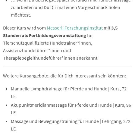
zu arbeiten und Du Dir mal einen Vorgeschmack holen
möchtest.
Dieser Kurs wird vom
Messerli Forschungsinstitut
mit
3,5
Stunden als Fortbildungsveranstaltung
für
Tierschutzqualifizierte Hundetrainer*innen,
Assistenzhundeführer*innen und
Therapiebegleithundeführer*innen anerkannt
Weitere Kursangebote, die für Dich interessant sein könnten:
Manuelle Lymphdrainage für Pferde und Hunde | Kurs, 72
LE
Akupunktmeridianmassage für Pferde und Hunde | Kurs, 96
LE
Massage und Bewegungstraining für Hunde | Lehrgang, 272
LE