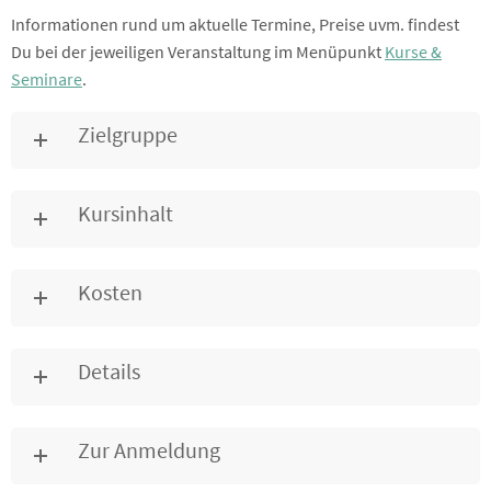
Informationen rund um aktuelle Termine, Preise uvm. findest
Du bei der jeweiligen Veranstaltung im Menüpunkt
Kurse &
Seminare
.
Zielgruppe
Kursinhalt
Kosten
Details
Zur Anmeldung