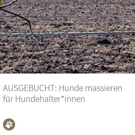
AUSGEBUCHT: Hunde massieren
für Hundehalter*innen