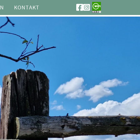
ON
KONTAKT