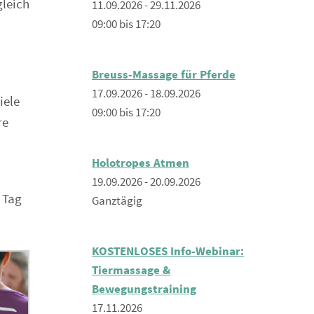
gleich
11.09.2026 - 29.11.2026
09:00 bis 17:20
Breuss-Massage für Pferde
17.09.2026 - 18.09.2026
iele
09:00 bis 17:20
re
Holotropes Atmen
19.09.2026 - 20.09.2026
 Tag
Ganztägig
KOSTENLOSES Info-Webinar:
Tiermassage &
Bewegungstraining
17.11.2026