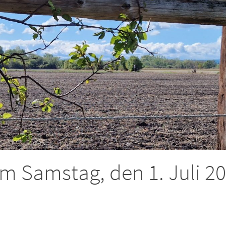
am Samstag, den 1. Juli 2