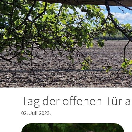
Tag der offenen Tür 
02. Juli 2023.