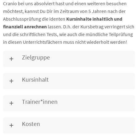
Cranio bei uns absolviert hast und einen weiteren besuchen
möchtest, kannst Du Dir im Zeitraum von 5 Jahren nach der
Abschlussprüfung die identen
Kursinhalte inhaltlich und
finanziell anrechnen
lassen. D.h. der Kursbetrag verringert sich
und die schriftlichen Tests, wie auch die mündliche Teilprüfung
in diesen Unterrichtsfächern muss nicht wiederholt werden!
Zielgruppe
Kursinhalt
Trainer*innen
Kosten