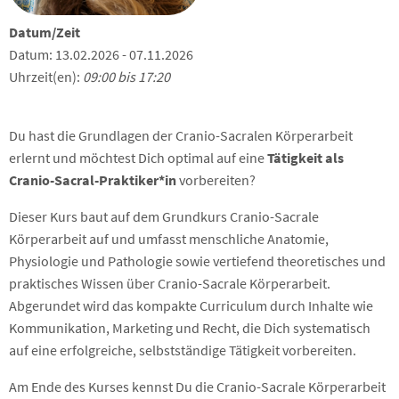
Datum/Zeit
Datum: 13.02.2026 - 07.11.2026
Uhrzeit(en):
09:00 bis 17:20
Du hast die Grundlagen der Cranio-Sacralen Körperarbeit
erlernt und möchtest Dich optimal auf eine
Tätigkeit als
Cranio-Sacral-Praktiker*in
vorbereiten?
Dieser Kurs baut auf dem Grundkurs Cranio-Sacrale
Körperarbeit auf und umfasst menschliche Anatomie,
Physiologie und Pathologie sowie vertiefend theoretisches und
praktisches Wissen über Cranio-Sacrale Körperarbeit.
Abgerundet wird das kompakte Curriculum durch Inhalte wie
Kommunikation, Marketing und Recht, die Dich systematisch
auf eine erfolgreiche, selbstständige Tätigkeit vorbereiten.
Am Ende des Kurses kennst Du die Cranio-Sacrale Körperarbeit