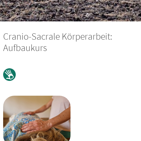
Cranio-Sacrale Körperarbeit:
Aufbaukurs