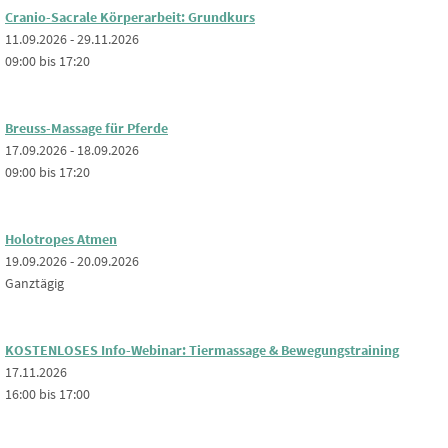
Cranio-Sacrale Körperarbeit: Grundkurs
11.09.2026 - 29.11.2026
09:00 bis 17:20
Breuss-Massage für Pferde
17.09.2026 - 18.09.2026
09:00 bis 17:20
Holotropes Atmen
19.09.2026 - 20.09.2026
Ganztägig
KOSTENLOSES Info-Webinar: Tiermassage & Bewegungstraining
17.11.2026
16:00 bis 17:00