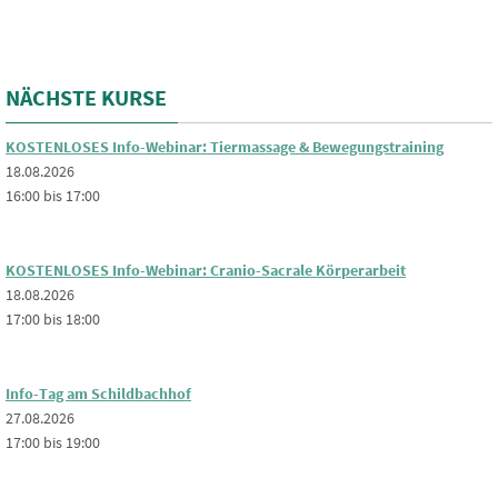
NÄCHSTE KURSE
KOSTENLOSES Info-Webinar: Tiermassage & Bewegungstraining
18.08.2026
16:00 bis 17:00
KOSTENLOSES Info-Webinar: Cranio-Sacrale Körperarbeit
18.08.2026
17:00 bis 18:00
Info-Tag am Schildbachhof
27.08.2026
17:00 bis 19:00