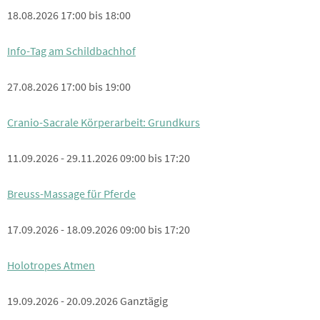
18.08.2026 17:00 bis 18:00
Info-Tag am Schildbachhof
27.08.2026 17:00 bis 19:00
Cranio-Sacrale Körperarbeit: Grundkurs
11.09.2026 - 29.11.2026 09:00 bis 17:20
Breuss-Massage für Pferde
17.09.2026 - 18.09.2026 09:00 bis 17:20
Holotropes Atmen
19.09.2026 - 20.09.2026 Ganztägig