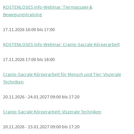
KOSTENLOSES Info-Webinar: Tiermassage &
Bewegungstraining
17.11.2026 16:00 bis 17:00
KOSTENLOSES Info-Webinar: Cranio-Sacrale Körperarbeit
17.11.2026 17:00 bis 18:00
Cranio-Sacrale Körperarbeit für Mensch und Tier: Viszerale
Techniken
20.11.2026 - 24.01.2027 09:00 bis 17:20
Cranio-Sacrale Körperarbeit: Viszerale Techniken
20.11.2026 - 23.01.2027 09:00 bis 17:20