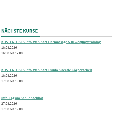
NÄCHSTE KURSE
KOSTENLOSES Info-Webinar: Tiermassage & Bewegungstraining
18.08.2026
16:00 bis 17:00
KOSTENLOSES Info-Webinar: Cranio-Sacrale Körperarbeit
18.08.2026
17:00 bis 18:00
Info-Tag am Schildbachhof
27.08.2026
17:00 bis 19:00