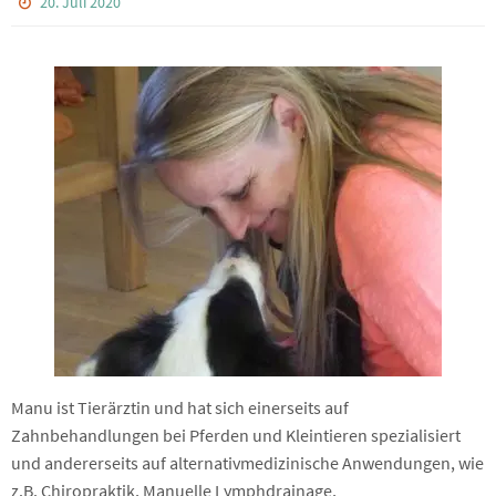
20. Juli 2020
Manu ist Tierärztin und hat sich einerseits auf
Zahnbehandlungen bei Pferden und Kleintieren spezialisiert
und andererseits auf alternativmedizinische Anwendungen, wie
z.B. Chiropraktik, Manuelle Lymphdrainage,