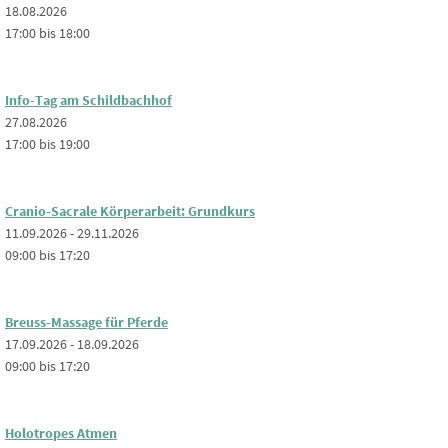
18.08.2026
17:00 bis 18:00
Info-Tag am Schildbachhof
27.08.2026
17:00 bis 19:00
Cranio-Sacrale Körperarbeit: Grundkurs
11.09.2026 - 29.11.2026
09:00 bis 17:20
Breuss-Massage für Pferde
17.09.2026 - 18.09.2026
09:00 bis 17:20
Holotropes Atmen