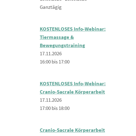
Ganztägig
KOSTENLOSES Info-Webinar:
Tiermassage &
Bewegungstraining
17.11.2026
16:00 bis 17:00
KOSTENLOSES Info-Webinar:
Cranio-Sacrale Körperarbeit
17.11.2026
17:00 bis 18:00
Cranio-Sacrale Körperarbeit