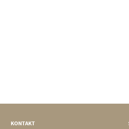
KONTAKT