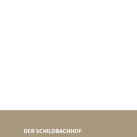
DER SCHILDBACHHOF