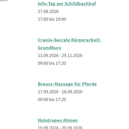
Info-Tag am Schildbachhof
27.08.2026
17:00 bis 19:00
Cranio-Sacrale Körperarbeit:
Grundkurs
11.09.2026 - 29.11.2026
09:00 bis 17:20
Breuss-Massage für Pferde
17.09.2026 - 18.09.2026
09:00 bis 17:20
Holotropes Atmen
19.09.2026 - 20.09.2026