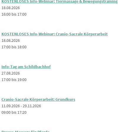
KOSTENLOSES Info-Webinar: Tiermassage & Bewegungstraining
18.08.2026
16:00 bis 17:00
KOSTENLOSES Info-Webinar: Cranio-Sacrale Körperarbeit
18.08.2026
17:00 bis 18:00
Info-Tag am Schildbachhof
27.08.2026
17:00 bis 19:00
Cranio-Sacrale Körperarbeit: Grundkurs
11.09.2026 - 29.11.2026
09:00 bis 17:20