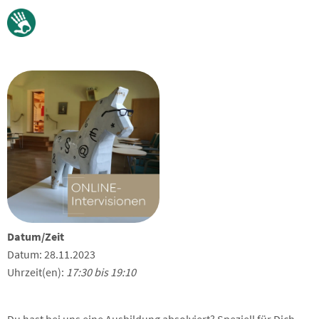
Datum/Zeit
Datum: 28.11.2023
Uhrzeit(en):
17:30 bis 19:10