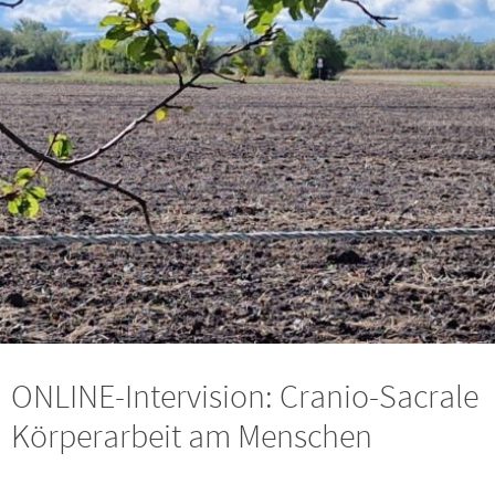
ONLINE-Intervision: Cranio-Sacrale
Körperarbeit am Menschen