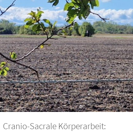
Cranio-Sacrale Körperarbeit: