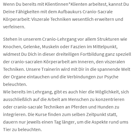
Wenn Du bereits mit Klientinnen*Klienten arbeitest, kannst Du
Deine Fähigkeiten mit dem Aufbaukurs Cranio-Sacrale
Körperarbeit: Viszerale Techniken wesentlich erweitern und
verfeinern.
Stehen in unserem Cranio-Lehrgang vor allem Strukturen wie
Knochen, Gelenke, Muskeln oder Faszien im Mittelpunkt,
widmest Du Dich in dieser dreiteiligen Fortbildung ganz speziell
der cranio-sacralen Körperarbeit am Inneren, den viszeralen
Techniken. Unsere Trainerin wird mit Dir in die spannende Welt
der Organe eintauchen und die Verbindungen zur Psyche
beleuchten.
Wie bereits im Lehrgang, gibt es auch hier die Möglichkeit, sich
ausschließlich auf die Arbeit am Menschen zu konzentrieren
oder cranio-sacrale Techniken an Pferden und Hunden zu
integrieren. Die Kurse finden zum selben Zeitpunkt statt,
dauern nur jeweils einen Tag länger, um die Aspekte rund ums
Tier zu beleuchten.