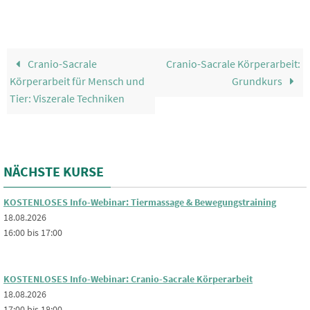
Cranio-Sacrale
Cranio-Sacrale Körperarbeit:
Körperarbeit für Mensch und
Grundkurs
Tier: Viszerale Techniken
NÄCHSTE KURSE
KOSTENLOSES Info-Webinar: Tiermassage & Bewegungstraining
18.08.2026
16:00 bis 17:00
KOSTENLOSES Info-Webinar: Cranio-Sacrale Körperarbeit
18.08.2026
17:00 bis 18:00