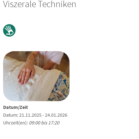
Viszerale Techniken
Datum/Zeit
Datum: 21.11.2025 - 24.01.2026
Uhrzeit(en):
09:00 bis 17:20