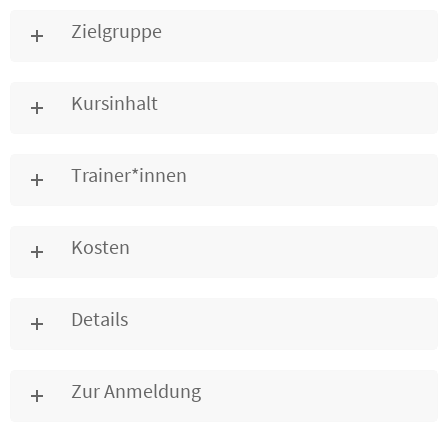
Zielgruppe
Kursinhalt
Trainer*innen
Kosten
Details
Zur Anmeldung